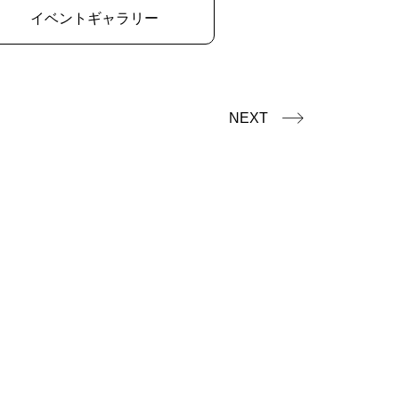
イベントギャラリー
NEXT