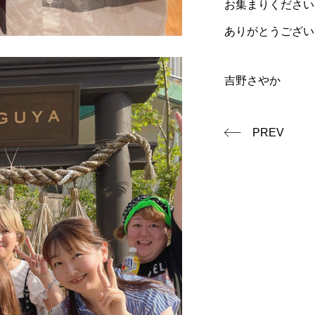
お集まりください
ありがとうござい
吉野さやか
PREV