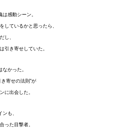
魂は感動シーン。
をしているかと思ったら、
だし、
は引き寄せしていた。
はなかった。
引き寄せの法則”が
ンに出会した。
インも、
合った目撃者。